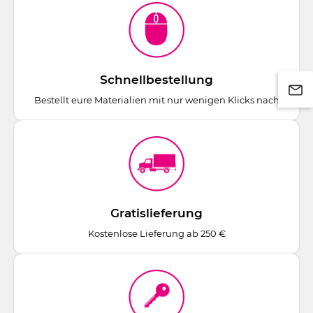
Schnellbestellung
Bestellt eure Materialien mit nur wenigen Klicks nach
Gratislieferung
Kostenlose Lieferung ab 250 €