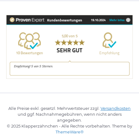
Alle Preise exkl. gesetzl. Mehrwertsteuer zzgl.
Versandkosten
und ggf. Nachnahmegebühren, wenn nicht anders
angegeben.
© 2025 Klapperzähnchen - Alle Rechte vorbehalten. Theme by
ThemeWare®