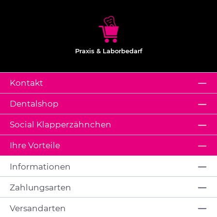
Praxis & Laborbedarf
Kontakt
Dentalshop
Social Klapperzähnchen
Ihre Vorteile
Informationen
Zahlungsarten
Versandarten