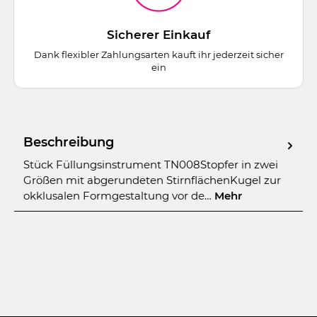
Sicherer Einkauf
Dank flexibler Zahlungsarten kauft ihr jederzeit sicher
ein
Beschreibung
Stück Füllungsinstrument TN008Stopfer in zwei
Größen mit abgerundeten StirnflächenKugel zur
okklusalen Formgestaltung vor de…
Mehr