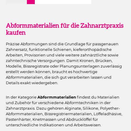
Abformmaterialien für die Zahnarztpraxis
kaufen
Präzise Abformungen sind die Grundlage für passgenauen
Zahnersatz, funktionelle Schienen, kieferorthopädische
Arbeiten, Provisorien und viele weitere zahnärztliche sowie
zahntechnische Versorgungen. Damit Kronen, Brücken,
Modelle, Bissregistrate oder Planungsunterlagen zuverlässig
erstellt werden können, braucht es hochwertige
Abformmaterialien, die sich gut verarbeiten lassen und
Details exakt wiedergeben.
In der Kategorie
Abformmaterialien
findest du Materialien
und Zubehör für verschiedene Abformtechniken in der
Zahnarztpraxis. Dazu gehören Alginate, Silikone, Polyether-
Abformmaterialien, Bissregistriermaterialien, Löffeladhäsive,
Pastenhärter, Knetmassen und Abdrucklöffel für
unterschiedliche Indikationen und Arbeitsweisen.