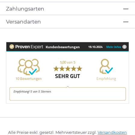
Zahlungsarten
Versandarten
Alle Preise exkl. gesetzl. Mehrwertsteuer zzgl.
Versandkosten