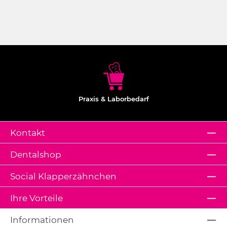
Praxis & Laborbedarf
Kontakt
Dentalshop
Social Klapperzähnchen
Ihre Vorteile
Informationen