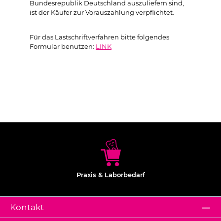
Bundesrepublik Deutschland auszuliefern sind,
ist der Käufer zur Vorauszahlung verpflichtet.
Für das Lastschriftverfahren bitte folgendes
Formular benutzen:
LINK
Praxis & Laborbedarf
Kontakt