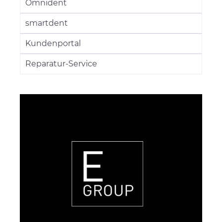
Omnident
smartdent
Kundenportal
Reparatur-Service