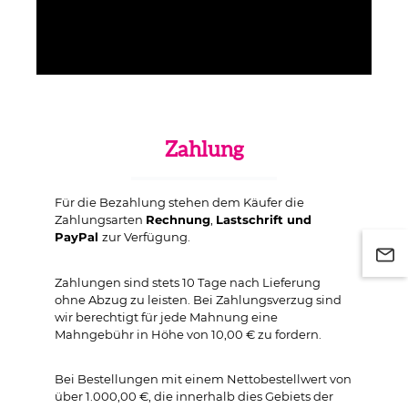
Zahlung
Für die Bezahlung stehen dem Käufer die
Zahlungsarten
Rechnung
,
Lastschrift und
PayPal
zur Verfügung.
Zahlungen sind stets 10 Tage nach Lieferung
ohne Abzug zu leisten. Bei Zahlungsverzug sind
wir berechtigt für jede Mahnung eine
Mahngebühr in Höhe von 10,00 € zu fordern.
Bei Bestellungen mit einem Nettobestellwert von
über 1.000,00 €, die innerhalb dies Gebiets der