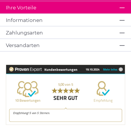
Ihre Vorteile
Informationen
Zahlungsarten
Versandarten