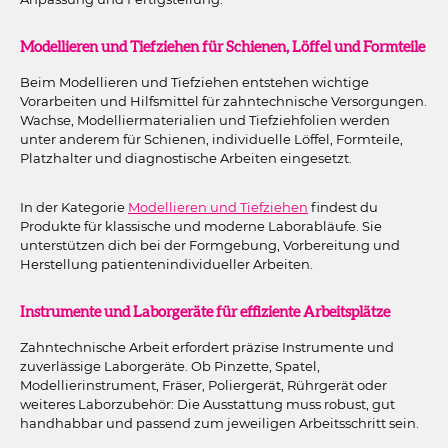
Modellieren und Tiefziehen für Schienen, Löffel und Formteile
Beim Modellieren und Tiefziehen entstehen wichtige
Vorarbeiten und Hilfsmittel für zahntechnische Versorgungen.
Wachse, Modelliermaterialien und Tiefziehfolien werden
unter anderem für Schienen, individuelle Löffel, Formteile,
Platzhalter und diagnostische Arbeiten eingesetzt.
In der Kategorie
Modellieren und Tiefziehen
findest du
Produkte für klassische und moderne Laborabläufe. Sie
unterstützen dich bei der Formgebung, Vorbereitung und
Herstellung patientenindividueller Arbeiten.
Instrumente und Laborgeräte für effiziente Arbeitsplätze
Zahntechnische Arbeit erfordert präzise Instrumente und
zuverlässige Laborgeräte. Ob Pinzette, Spatel,
Modellierinstrument, Fräser, Poliergerät, Rührgerät oder
weiteres Laborzubehör: Die Ausstattung muss robust, gut
handhabbar und passend zum jeweiligen Arbeitsschritt sein.