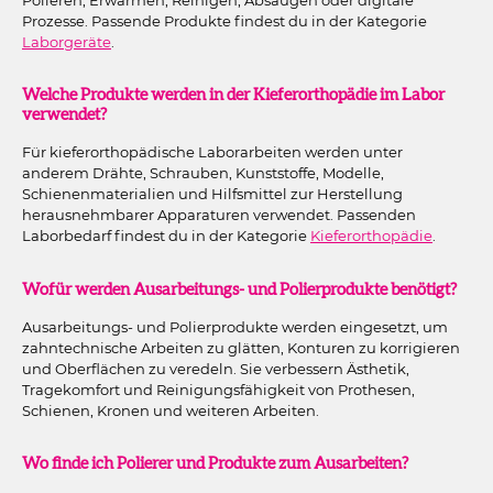
Prozesse. Passende Produkte findest du in der Kategorie
Laborgeräte
.
Welche Produkte werden in der Kieferorthopädie im Labor
verwendet?
Für kieferorthopädische Laborarbeiten werden unter
anderem Drähte, Schrauben, Kunststoffe, Modelle,
Schienenmaterialien und Hilfsmittel zur Herstellung
herausnehmbarer Apparaturen verwendet. Passenden
Laborbedarf findest du in der Kategorie
Kieferorthopädie
.
Wofür werden Ausarbeitungs- und Polierprodukte benötigt?
Ausarbeitungs- und Polierprodukte werden eingesetzt, um
zahntechnische Arbeiten zu glätten, Konturen zu korrigieren
und Oberflächen zu veredeln. Sie verbessern Ästhetik,
Tragekomfort und Reinigungsfähigkeit von Prothesen,
Schienen, Kronen und weiteren Arbeiten.
Wo finde ich Polierer und Produkte zum Ausarbeiten?