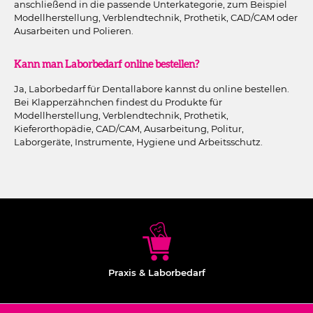
anschließend in die passende Unterkategorie, zum Beispiel
Modellherstellung, Verblendtechnik, Prothetik, CAD/CAM oder
Ausarbeiten und Polieren.
Kann man Laborbedarf online bestellen?
Ja, Laborbedarf für Dentallabore kannst du online bestellen.
Bei Klapperzähnchen findest du Produkte für
Modellherstellung, Verblendtechnik, Prothetik,
Kieferorthopädie, CAD/CAM, Ausarbeitung, Politur,
Laborgeräte, Instrumente, Hygiene und Arbeitsschutz.
Praxis & Laborbedarf