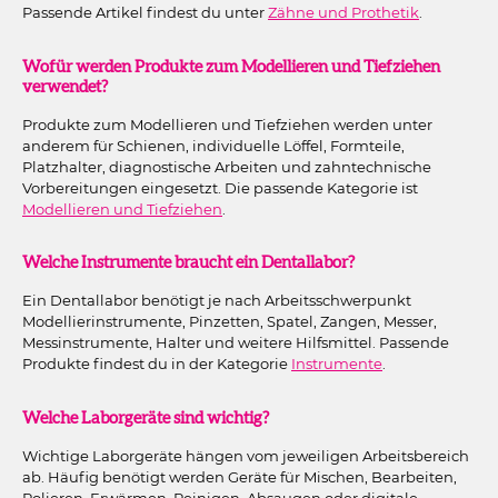
Passende Artikel findest du unter
Zähne und Prothetik
.
Wofür werden Produkte zum Modellieren und Tiefziehen
verwendet?
Produkte zum Modellieren und Tiefziehen werden unter
anderem für Schienen, individuelle Löffel, Formteile,
Platzhalter, diagnostische Arbeiten und zahntechnische
Vorbereitungen eingesetzt. Die passende Kategorie ist
Modellieren und Tiefziehen
.
Welche Instrumente braucht ein Dentallabor?
Ein Dentallabor benötigt je nach Arbeitsschwerpunkt
Modellierinstrumente, Pinzetten, Spatel, Zangen, Messer,
Messinstrumente, Halter und weitere Hilfsmittel. Passende
Produkte findest du in der Kategorie
Instrumente
.
Welche Laborgeräte sind wichtig?
Wichtige Laborgeräte hängen vom jeweiligen Arbeitsbereich
ab. Häufig benötigt werden Geräte für Mischen, Bearbeiten,
Polieren, Erwärmen, Reinigen, Absaugen oder digitale