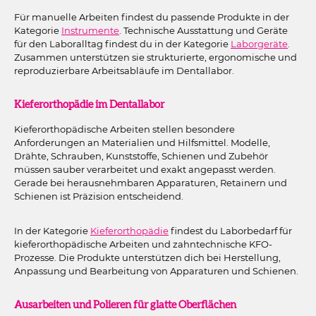
Für manuelle Arbeiten findest du passende Produkte in der
Kategorie
Instrumente
. Technische Ausstattung und Geräte
für den Laboralltag findest du in der Kategorie
Laborgeräte
.
Zusammen unterstützen sie strukturierte, ergonomische und
reproduzierbare Arbeitsabläufe im Dentallabor.
Kieferorthopädie im Dentallabor
Kieferorthopädische Arbeiten stellen besondere
Anforderungen an Materialien und Hilfsmittel. Modelle,
Drähte, Schrauben, Kunststoffe, Schienen und Zubehör
müssen sauber verarbeitet und exakt angepasst werden.
Gerade bei herausnehmbaren Apparaturen, Retainern und
Schienen ist Präzision entscheidend.
In der Kategorie
Kieferorthopädie
findest du Laborbedarf für
kieferorthopädische Arbeiten und zahntechnische KFO-
Prozesse. Die Produkte unterstützen dich bei Herstellung,
Anpassung und Bearbeitung von Apparaturen und Schienen.
Ausarbeiten und Polieren für glatte Oberflächen