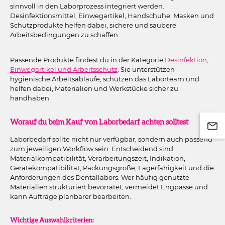
sinnvoll in den Laborprozess integriert werden.
Desinfektionsmittel, Einwegartikel, Handschuhe, Masken und
Schutzprodukte helfen dabei, sichere und saubere
Arbeitsbedingungen zu schaffen.
Passende Produkte findest du in der Kategorie
Desinfektion,
Einwegartikel und Arbeitsschutz
. Sie unterstützen
hygienische Arbeitsabläufe, schützen das Laborteam und
helfen dabei, Materialien und Werkstücke sicher zu
handhaben.
Worauf du beim Kauf von Laborbedarf achten solltest
Laborbedarf sollte nicht nur verfügbar, sondern auch passend
zum jeweiligen Workflow sein. Entscheidend sind
Materialkompatibilität, Verarbeitungszeit, Indikation,
Gerätekompatibilität, Packungsgröße, Lagerfähigkeit und die
Anforderungen des Dentallabors. Wer häufig genutzte
Materialien strukturiert bevorratet, vermeidet Engpässe und
kann Aufträge planbarer bearbeiten.
Wichtige Auswahlkriterien: