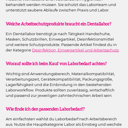
behandelt werden müssen. Sie schützt das Laborteam und
unterstützt saubere Abläufe zwischen Praxis und Labor.
Welche Arbeitsschutzprodukte braucht ein Dentallabor?
Ein Dentallabor benötigt je nach Tätigkeit Handschuhe,
Masken, Schutzbrillen, Einwegartikel, Desinfektionsmittel
und weitere Schutzprodukte. Passende Artikel findest du in
der Kategorie
Desinfektion, Einwegartikel und Arbeitsschutz
.
Worauf sollte ich beim Kauf von Laborbedarf achten?
Wichtig sind Anwendungsbereich, Materialkompatibilität,
Verarbeitungszeit, Gerätekompatibilität, Packungsgröße,
Lagerfähigkeit und die Einbindung in den bestehenden
Laborworkflow. Produkte sollten zuverlässig, wirtschaftlich
und passend zur jeweiligen zahntechnischen Arbeit sein.
Wie finde ich den passenden Laborbedarf?
Am einfachsten wählst du Laborbedarf nach Arbeitsbereich
aus. Nutze die Hauptkategorie Labor als Einstieg und wechsle