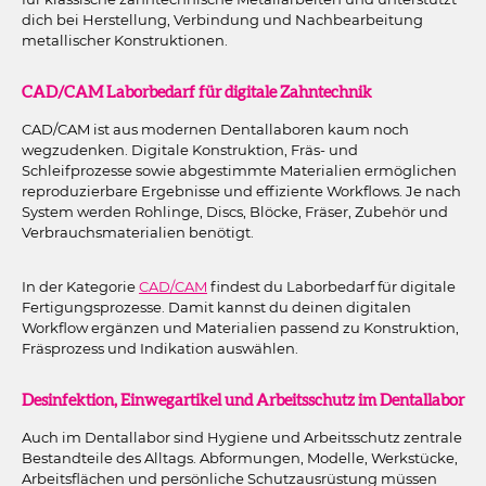
dich bei Herstellung, Verbindung und Nachbearbeitung
metallischer Konstruktionen.
CAD/CAM Laborbedarf für digitale Zahntechnik
CAD/CAM ist aus modernen Dentallaboren kaum noch
wegzudenken. Digitale Konstruktion, Fräs- und
Schleifprozesse sowie abgestimmte Materialien ermöglichen
reproduzierbare Ergebnisse und effiziente Workflows. Je nach
System werden Rohlinge, Discs, Blöcke, Fräser, Zubehör und
Verbrauchsmaterialien benötigt.
In der Kategorie
CAD/CAM
findest du Laborbedarf für digitale
Fertigungsprozesse. Damit kannst du deinen digitalen
Workflow ergänzen und Materialien passend zu Konstruktion,
Fräsprozess und Indikation auswählen.
Desinfektion, Einwegartikel und Arbeitsschutz im Dentallabor
Auch im Dentallabor sind Hygiene und Arbeitsschutz zentrale
Bestandteile des Alltags. Abformungen, Modelle, Werkstücke,
Arbeitsflächen und persönliche Schutzausrüstung müssen