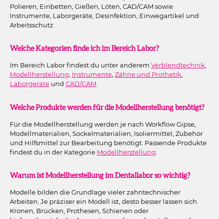
Polieren, Einbetten, Gießen, Löten, CAD/CAM sowie
Instrumente, Laborgeräte, Desinfektion, Einwegartikel und
Arbeitsschutz.
Welche Kategorien finde ich im Bereich Labor?
Im Bereich Labor findest du unter anderem
Verblendtechnik
,
Modellherstellung
,
Instrumente
,
Zähne und Prothetik
,
Laborgeräte
und
CAD/CAM
.
Welche Produkte werden für die Modellherstellung benötigt?
Für die Modellherstellung werden je nach Workflow Gipse,
Modellmaterialien, Sockelmaterialien, Isoliermittel, Zubehör
und Hilfsmittel zur Bearbeitung benötigt. Passende Produkte
findest du in der Kategorie
Modellherstellung
.
Warum ist Modellherstellung im Dentallabor so wichtig?
Modelle bilden die Grundlage vieler zahntechnischer
Arbeiten. Je präziser ein Modell ist, desto besser lassen sich
Kronen, Brücken, Prothesen, Schienen oder