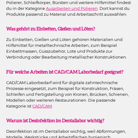
Polierer, Schleifkörper, Bürsten und weitere Hilfsmittel findest
du in der Kategorie
Ausarbeiten und Polieren
. Dort kannst du
Produkte passend zu Material und Arbeitsschritt auswählen.
Was gehört zu Einbetten, Gießen und Löten?
Zu Einbetten, Gießen und Löten gehören Materialien und
Hilfsmittel für metalltechnische Arbeiten, zum Beispiel
Einbettmassen, Gusszubehör, Lote und Produkte zur
Verbindung oder Bearbeitung metallischer Konstruktionen.
Für welche Arbeiten ist CAD/CAM Laborbedarf geeignet?
CAD/CAM Laborbedarf wird für digitale zahntechnische
Prozesse eingesetzt, zum Beispiel für Konstruktion, Fräsen,
Schleifen und Fertigstellung von Kronen, Brücken, Schienen,
Modellen oder weiteren Restaurationen. Die passende
Kategorie ist
CAD/CAM
.
Warum ist Desinfektion im Dentallabor wichtig?
Desinfektion ist im Dentallabor wichtig, weil Abformungen,
Modelle, Werkstücke und Arbeitsflächen hygienisch