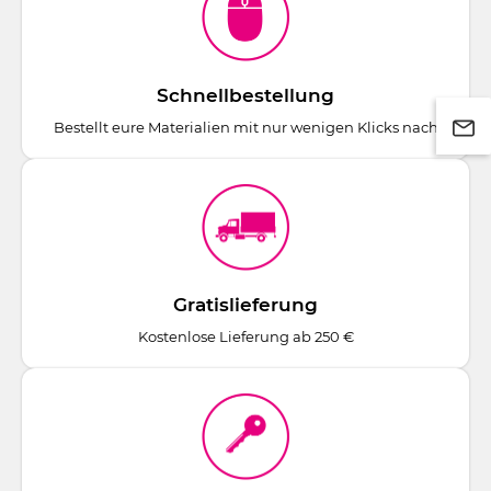
Schnellbestellung
Bestellt eure Materialien mit nur wenigen Klicks nach
Gratislieferung
Kostenlose Lieferung ab 250 €