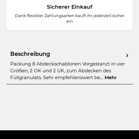
Sicherer Einkauf
Dank flexibler Zahlungsarten kauft ihr jederzeit sicher
ein
Beschreibung
Packung 8 Abdeckschablonen Vorgestanzt in vier
Größen, 2 OK und 2 UK, zum Abdecken des
Füllgranulats. Sehr empfehlenswert be…
Mehr