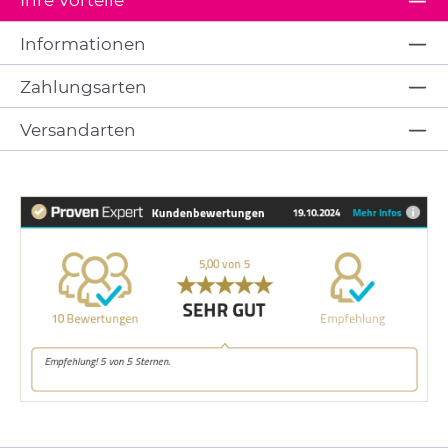
Informationen
Zahlungsarten
Versandarten