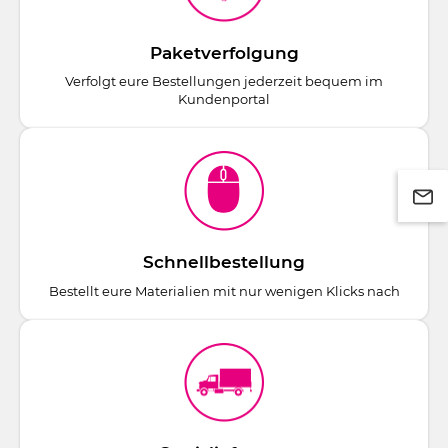
Paketverfolgung
Verfolgt eure Bestellungen jederzeit bequem im
Kundenportal
Schnellbestellung
Bestellt eure Materialien mit nur wenigen Klicks nach