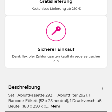
Gratislieferung
Kostenlose Lieferung ab 250 €
Sicherer Einkauf
Dank flexibler Zahlungsarten kauft ihr jederzeit sicher
ein
Beschreibung
Set 1 Abluftkassette 2921, 1 Abluftfilter 2921, 1
Barcode-Etikett (52 x 25 neutral), 1 Druckverschluß-
Beutel (180 x 250 x 0,…
Mehr