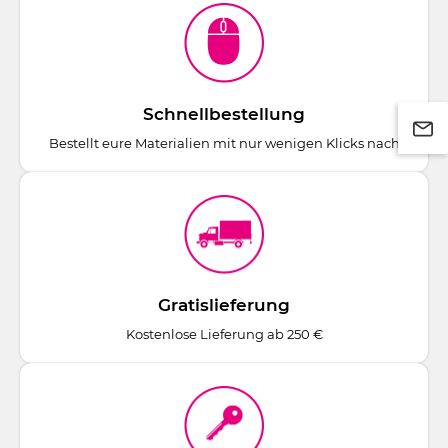
Schnellbestellung
Bestellt eure Materialien mit nur wenigen Klicks nach
Gratislieferung
Kostenlose Lieferung ab 250 €