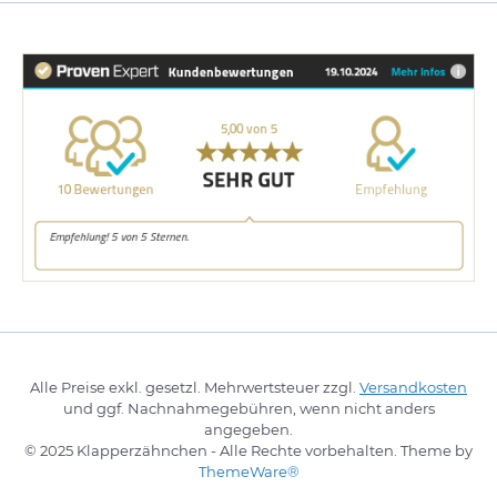
Alle Preise exkl. gesetzl. Mehrwertsteuer zzgl.
Versandkosten
und ggf. Nachnahmegebühren, wenn nicht anders
angegeben.
© 2025 Klapperzähnchen - Alle Rechte vorbehalten. Theme by
ThemeWare®