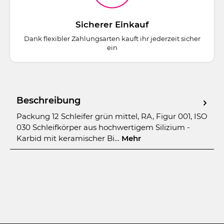
Sicherer Einkauf
Dank flexibler Zahlungsarten kauft ihr jederzeit sicher
ein
Beschreibung
Packung 12 Schleifer grün mittel, RA, Figur 001, ISO
030 Schleifkörper aus hochwertigem Silizium -
Karbid mit keramischer Bi…
Mehr