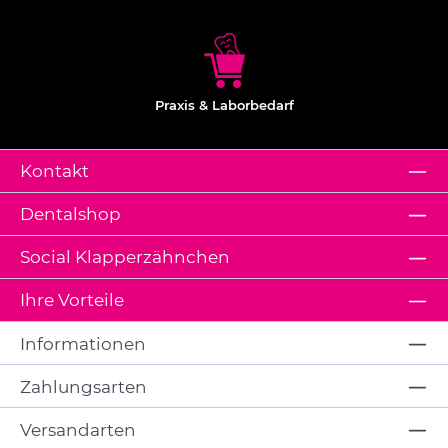
Praxis & Laborbedarf
Kontakt
Dentalshop
Social Klapperzähnchen
Ihre Vorteile
Informationen
Zahlungsarten
Versandarten