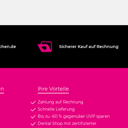
chen.de
Sicherer Kauf auf Rechnung
en
Ihre Vorteile
Zahlung auf Rechnung
Schnelle Lieferung
Bis zu -60 % gegenüber UVP sparen
Dental Shop mit zertifizierter