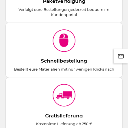
Paketverfolgung
Verfolgt eure Bestellungen jederzeit bequem im
Kundenportal
Schnellbestellung
Bestellt eure Materialien mit nur wenigen Klicks nach
Gratislieferung
Kostenlose Lieferung ab 250 €