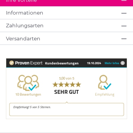
Informationen
Zahlungsarten
Versandarten