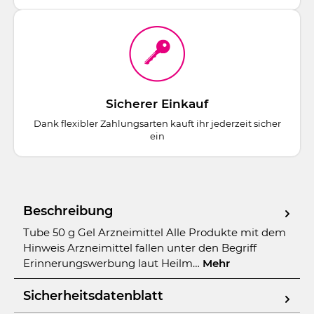
Sicherer Einkauf
Dank flexibler Zahlungsarten kauft ihr jederzeit sicher
ein
Beschreibung
Tube 50 g Gel Arzneimittel Alle Produkte mit dem
Hinweis Arzneimittel fallen unter den Begriff
Erinnerungswerbung laut Heilm…
Mehr
Sicherheitsdatenblatt