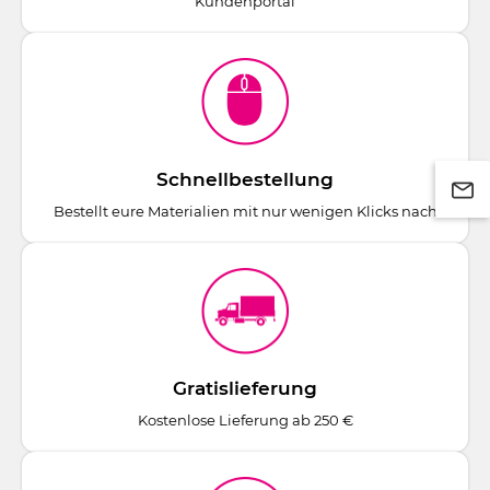
Kundenportal
Schnellbestellung
Bestellt eure Materialien mit nur wenigen Klicks nach
Gratislieferung
Kostenlose Lieferung ab 250 €