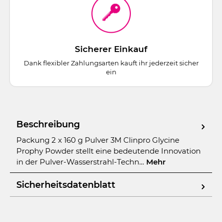
Sicherer Einkauf
Dank flexibler Zahlungsarten kauft ihr jederzeit sicher
ein
Beschreibung
Packung 2 x 160 g Pulver 3M Clinpro Glycine
Prophy Powder stellt eine bedeutende Innovation
in der Pulver-Wasserstrahl-Techn…
Mehr
Sicherheitsdatenblatt