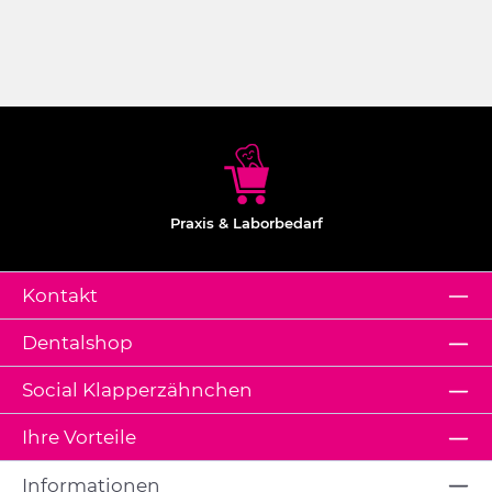
Praxis & Laborbedarf
Kontakt
Dentalshop
Social Klapperzähnchen
Ihre Vorteile
Informationen