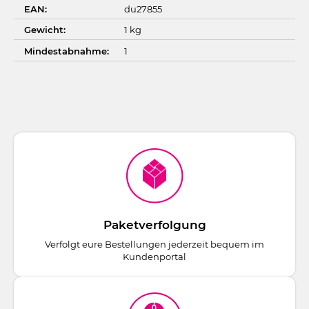
EAN:
du27855
Gewicht:
1 kg
Mindestabnahme:
1
Paketverfolgung
Verfolgt eure Bestellungen jederzeit bequem im
Kundenportal