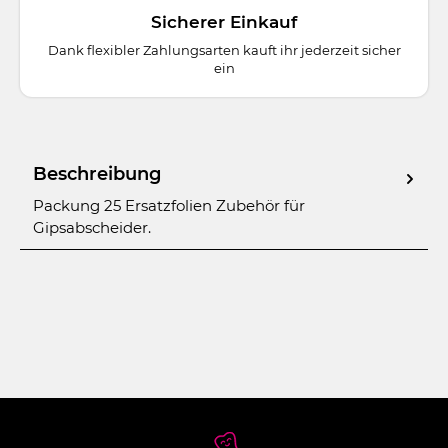
Sicherer Einkauf
Dank flexibler Zahlungsarten kauft ihr jederzeit sicher
ein
Beschreibung
Packung 25 Ersatzfolien Zubehör für
Gipsabscheider.