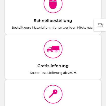
Schnellbestellung
Bestellt eure Materialien mit nur wenigen Klicks nach
Gratislieferung
Kostenlose Lieferung ab 250 €