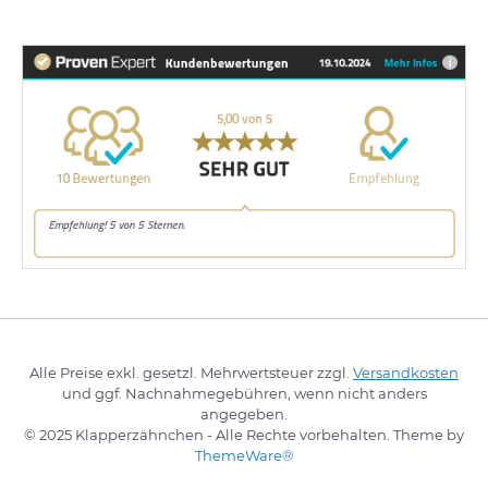
Alle Preise exkl. gesetzl. Mehrwertsteuer zzgl.
Versandkosten
und ggf. Nachnahmegebühren, wenn nicht anders
angegeben.
© 2025 Klapperzähnchen - Alle Rechte vorbehalten. Theme by
ThemeWare®