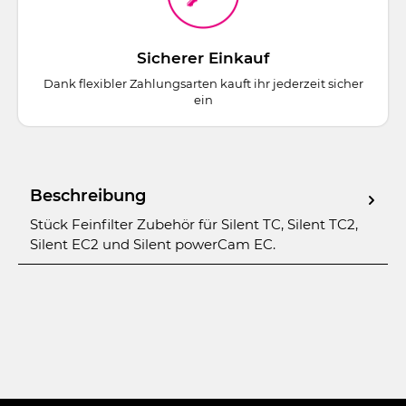
Sicherer Einkauf
Dank flexibler Zahlungsarten kauft ihr jederzeit sicher
ein
Beschreibung
Stück Feinfilter Zubehör für Silent TC, Silent TC2,
Silent EC2 und Silent powerCam EC.