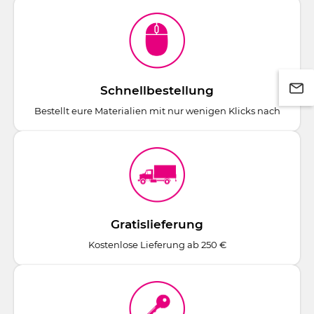
Schnellbestellung
Bestellt eure Materialien mit nur wenigen Klicks nach
Gratislieferung
Kostenlose Lieferung ab 250 €