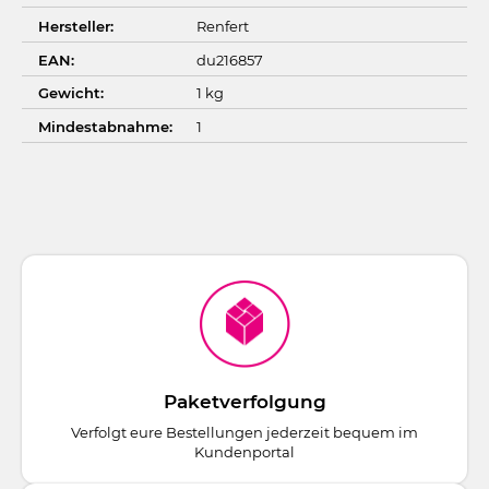
Hersteller:
Renfert
EAN:
du216857
Gewicht:
1 kg
Mindestabnahme:
1
Paketverfolgung
Verfolgt eure Bestellungen jederzeit bequem im
Kundenportal