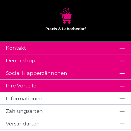
Praxis & Laborbedarf
Kontakt
Dentalshop
Social Klapperzähnchen
Ihre Vorteile
Informationen
Zahlungsarten
Versandarten