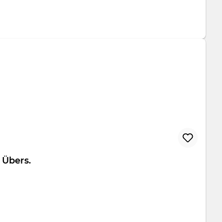
folio Übers.