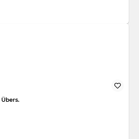
folio Übers.