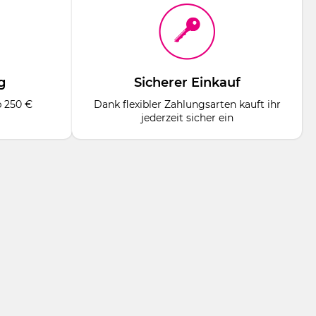
g
Sicherer Einkauf
b 250 €
Dank flexibler Zahlungsarten kauft ihr
jederzeit sicher ein