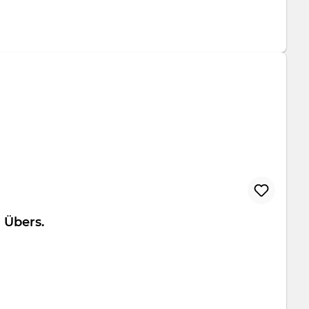
tfolio Übers.