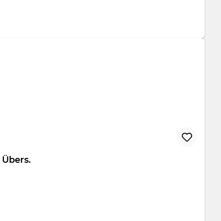
folio Übers.