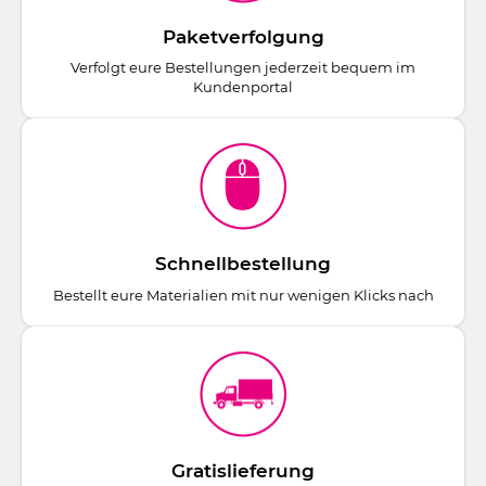
Paketverfolgung
Verfolgt eure Bestellungen jederzeit bequem im
Kundenportal
Schnellbestellung
Bestellt eure Materialien mit nur wenigen Klicks nach
Gratislieferung