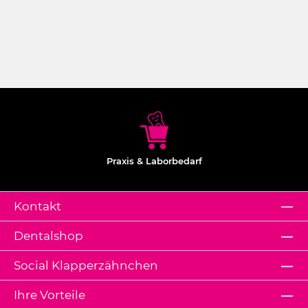
Praxis & Laborbedarf
Kontakt
Dentalshop
Social Klapperzähnchen
Ihre Vorteile