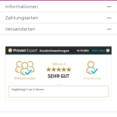
Informationen
Zahlungsarten
Versandarten