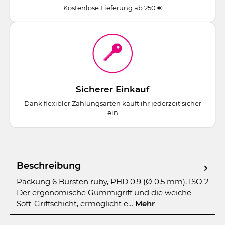
Kostenlose Lieferung ab 250 €
Sicherer Einkauf
Dank flexibler Zahlungsarten kauft ihr jederzeit sicher
ein
Beschreibung
Packung 6 Bürsten ruby, PHD 0.9 (Ø 0,5 mm), ISO 2
Der ergonomische Gummigriff und die weiche
Soft-Griffschicht, ermöglicht e…
Mehr