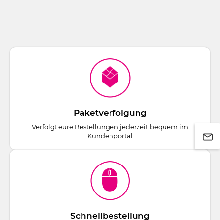
Paketverfolgung
Verfolgt eure Bestellungen jederzeit bequem im
Kundenportal
Schnellbestellung