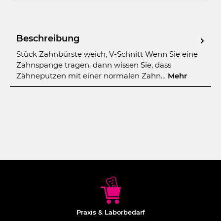
Beschreibung
Stück Zahnbürste weich, V-Schnitt Wenn Sie eine
Zahnspange tragen, dann wissen Sie, dass
Zähneputzen mit einer normalen Zahn…
Mehr
Praxis & Laborbedarf