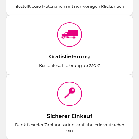
Bestellt eure Materialien mit nur wenigen Klicks nach
Gratislieferung
Kostenlose Lieferung ab 250 €
Sicherer Einkauf
Dank flexibler Zahlungsarten kauft ihr jederzeit sicher
ein