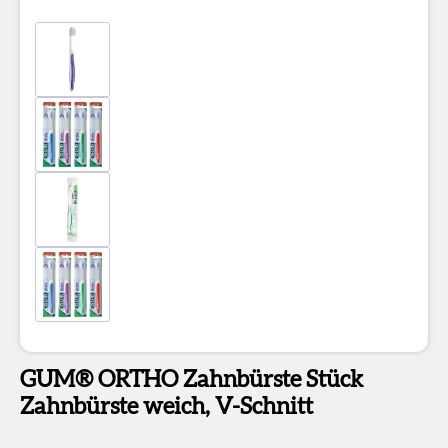
GUM® ORTHO Zahnbürste Stück
Zahnbürste weich, V-Schnitt