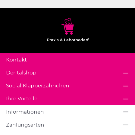
Praxis & Laborbedarf
Kontakt
Dentalshop
Social Klapperzähnchen
Ihre Vorteile
Informationen
Zahlungsarten