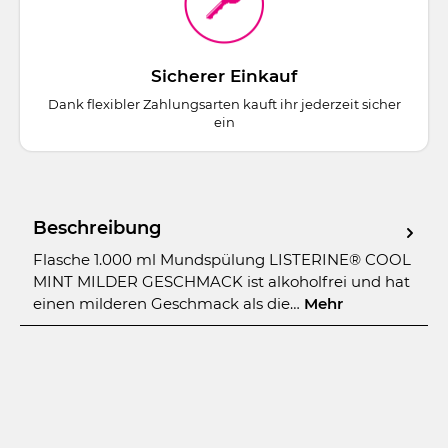
Sicherer Einkauf
Dank flexibler Zahlungsarten kauft ihr jederzeit sicher
ein
Beschreibung
Flasche 1.000 ml Mundspülung LISTERINE® COOL
MINT MILDER GESCHMACK ist alkoholfrei und hat
einen milderen Geschmack als die…
Mehr