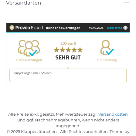
Versandarten
Alle Preise exkl. gesetzl. Mehrwertsteuer zzgl.
Versandkosten
und ggf. Nachnahmegebühren, wenn nicht anders
angegeben.
© 2025 Klapperzähnchen - Alle Rechte vorbehalten. Theme by