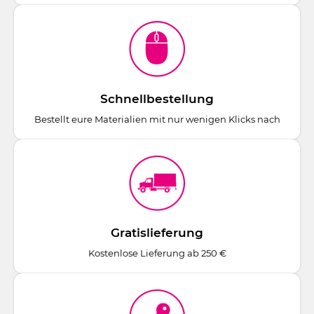
Schnellbestellung
Bestellt eure Materialien mit nur wenigen Klicks nach
Gratislieferung
Kostenlose Lieferung ab 250 €