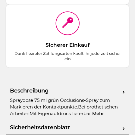
Sicherer Einkauf
Dank flexibler Zahlungsarten kauft ihr jederzeit sicher
ein
Beschreibung
Spraydose 75 ml grün Occlusions-Spray zum
Markieren der Kontaktpunkte.Bei prothetischen
ArbeitenMit Eigenaufdruck lieferbar
Mehr
Sicherheitsdatenblatt