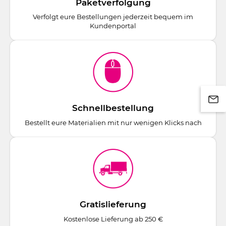
Paketverfolgung
Verfolgt eure Bestellungen jederzeit bequem im
Kundenportal
Schnellbestellung
Bestellt eure Materialien mit nur wenigen Klicks nach
Gratislieferung
Kostenlose Lieferung ab 250 €