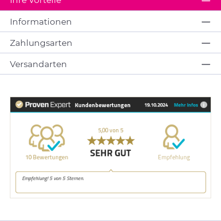
Informationen
Zahlungsarten
Versandarten