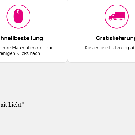
hnellbestellung
Gratislieferun
t eure Materialien mit nur
Kostenlose Lieferung a
enigen Klicks nach
it Licht"