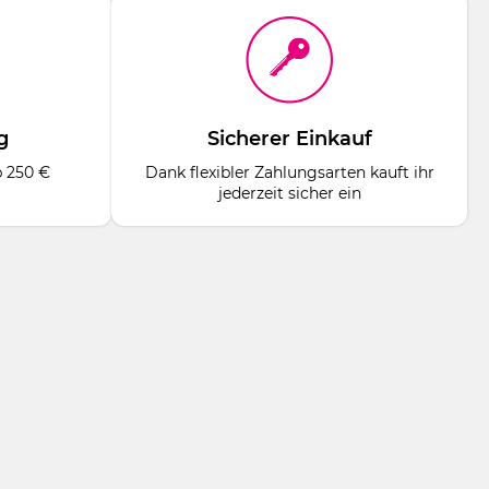
g
Sicherer Einkauf
b 250 €
Dank flexibler Zahlungsarten kauft ihr
jederzeit sicher ein