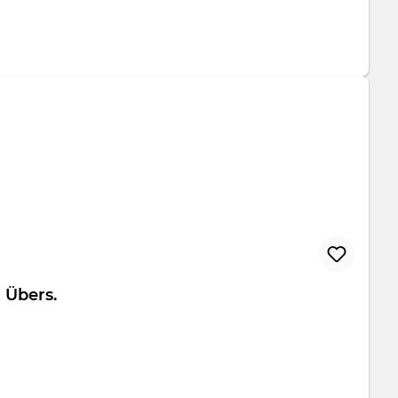
tfolio Übers.