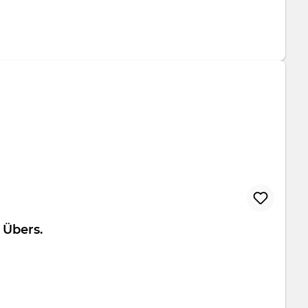
folio Übers.