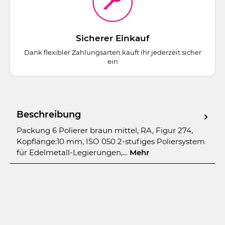
Sicherer Einkauf
Dank flexibler Zahlungsarten kauft ihr jederzeit sicher
ein
Beschreibung
Packung 6 Polierer braun mittel, RA, Figur 274,
Kopflänge:10 mm, ISO 050 2-stufiges Poliersystem
für Edelmetall-Legierungen,…
Mehr