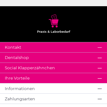
Praxis & Laborbedarf
Kontakt
Dentalshop
Social Klapperzähnchen
Ihre Vorteile
Informationen
Zahlungsarten