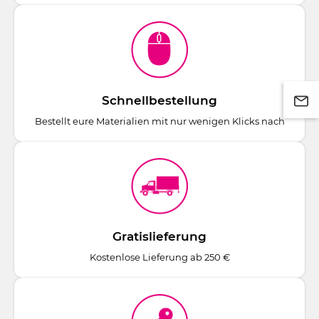
Schnellbestellung
Bestellt eure Materialien mit nur wenigen Klicks nach
Gratislieferung
Kostenlose Lieferung ab 250 €