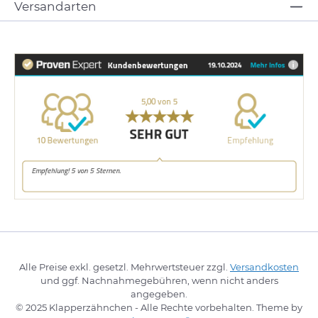
Versandarten
Alle Preise exkl. gesetzl. Mehrwertsteuer zzgl.
Versandkosten
und ggf. Nachnahmegebühren, wenn nicht anders
angegeben.
© 2025 Klapperzähnchen - Alle Rechte vorbehalten. Theme by