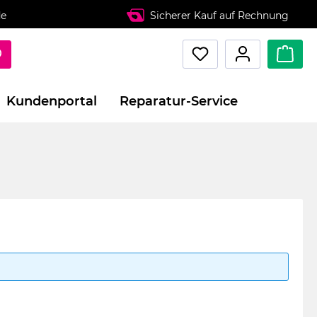
de
Sicherer Kauf auf Rechnung
Kundenportal
Reparatur-Service