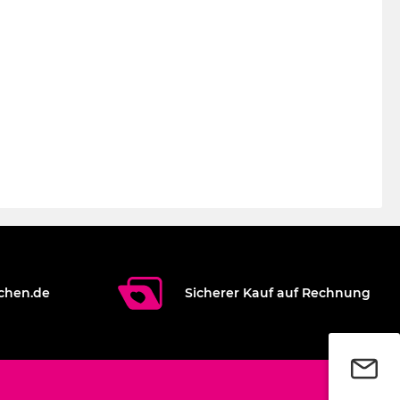
chen.de
Sicherer Kauf auf Rechnung