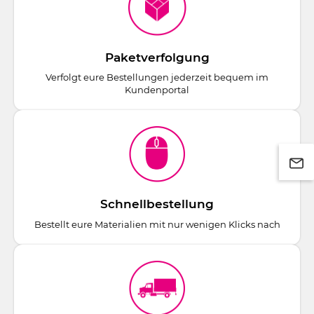
Paketverfolgung
Verfolgt eure Bestellungen jederzeit bequem im
Kundenportal
Schnellbestellung
Bestellt eure Materialien mit nur wenigen Klicks nach