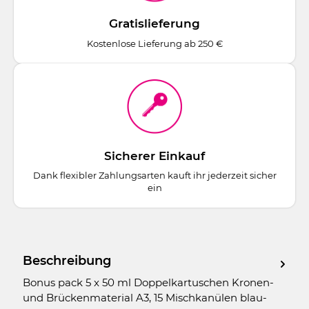
Gratislieferung
Kostenlose Lieferung ab 250 €
Sicherer Einkauf
Dank flexibler Zahlungsarten kauft ihr jederzeit sicher
ein
Beschreibung
Bonus pack 5 x 50 ml Doppelkartuschen Kronen-
und Brückenmaterial A3, 15 Mischkanülen blau-