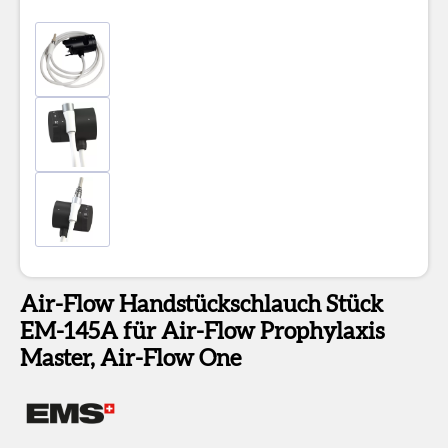
Air-Flow Handstückschlauch Stück
EM-145A für Air-Flow Prophylaxis
Master, Air-Flow One