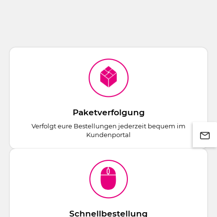
Paketverfolgung
Verfolgt eure Bestellungen jederzeit bequem im
Kundenportal
Schnellbestellung