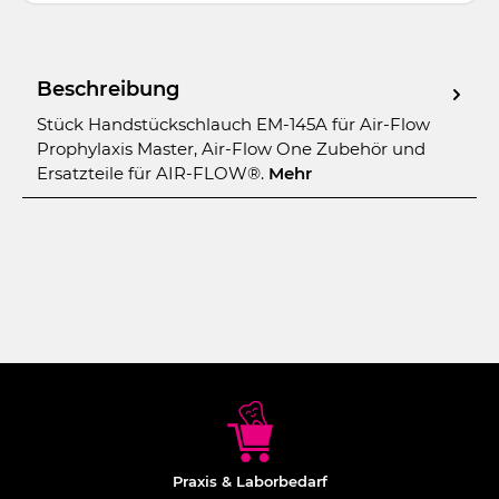
Beschreibung
Stück Handstückschlauch EM-145A für Air-Flow
Prophylaxis Master, Air-Flow One Zubehör und
Ersatzteile für AIR-FLOW®.
Mehr
Praxis & Laborbedarf