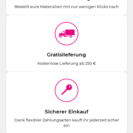
Bestellt eure Materialien mit nur wenigen Klicks nach
Gratislieferung
Kostenlose Lieferung ab 250 €
Sicherer Einkauf
Dank flexibler Zahlungsarten kauft ihr jederzeit sicher
ein