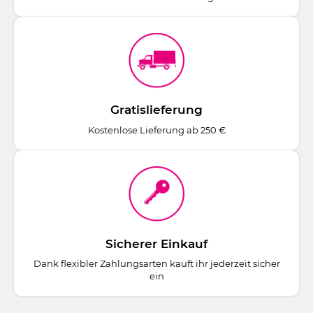
Gratislieferung
Kostenlose Lieferung ab 250 €
Sicherer Einkauf
Dank flexibler Zahlungsarten kauft ihr jederzeit sicher
ein