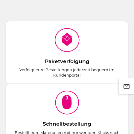
Paketverfolgung
Verfolgt eure Bestellungen jederzeit bequem im
Kundenportal
Schnellbestellung
Bestellt eure Materialien mit nur wenigen Klicks nach