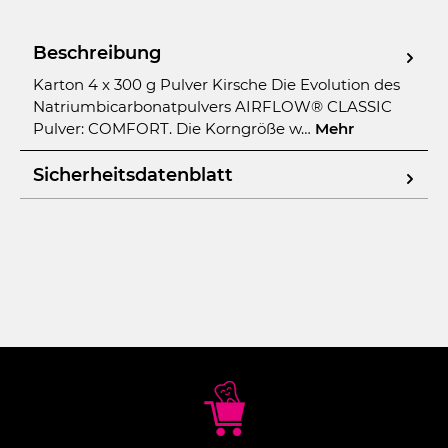
Beschreibung
Karton 4 x 300 g Pulver Kirsche Die Evolution des
Natriumbicarbonatpulvers AIRFLOW® CLASSIC
Pulver: COMFORT. Die Korngröße w…
Mehr
Sicherheitsdatenblatt