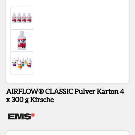
AIRFLOW® CLASSIC Pulver Karton 4
x 300 g Kirsche