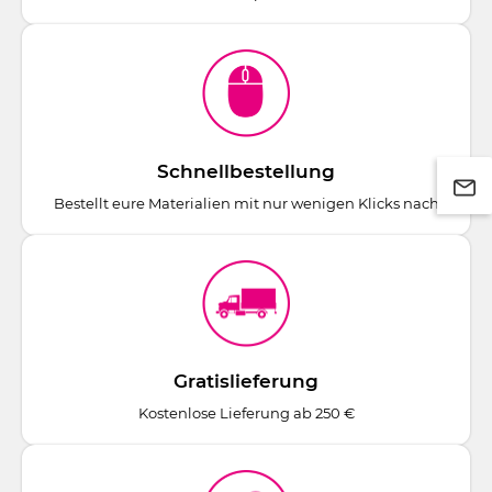
Schnellbestellung
Bestellt eure Materialien mit nur wenigen Klicks nach
Gratislieferung
Kostenlose Lieferung ab 250 €