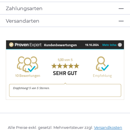
Zahlungsarten
Versandarten
Alle Preise exkl. gesetzl. Mehrwertsteuer zzgl.
Versandkosten