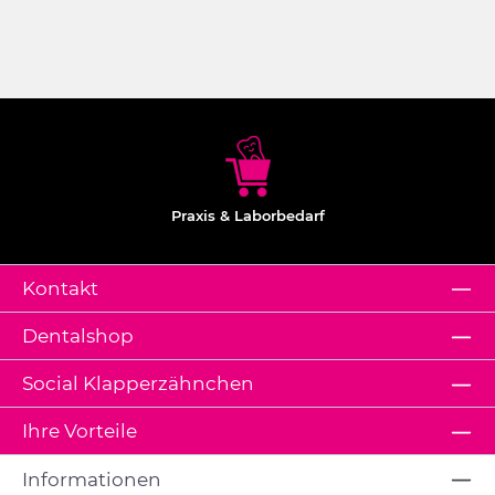
Praxis & Laborbedarf
Kontakt
Dentalshop
Social Klapperzähnchen
Ihre Vorteile
Informationen