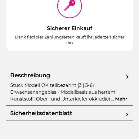
Sicherer Einkauf
Dank flexibler Zahlungsarten kauft ihr jederzeit sicher
ein
Beschreibung
Stück Modell OK teilbezahnt (3 | 3-6)
Erwachsenengebiss - Modellbasis aus hartem
Kunststoff. Ober- und Unterkiefer okkludier…
Mehr
Sicherheitsdatenblatt