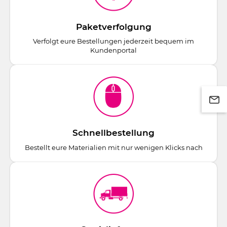
Paketverfolgung
Verfolgt eure Bestellungen jederzeit bequem im
Kundenportal
Schnellbestellung
Bestellt eure Materialien mit nur wenigen Klicks nach