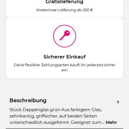
Gratislieferung
Kostenlose Lieferung ab 250 €
Sicherer Einkauf
Dank flexibler Zahlungsarten kauft ihr jederzeit sicher
ein
Beschreibung
Stück Dappenglas grün Aus farbigem Glas,
zehnkantig, griffsicher, auf beiden Seiten
unterschiedlich ausgeformt. Geeignet zum…
Mehr