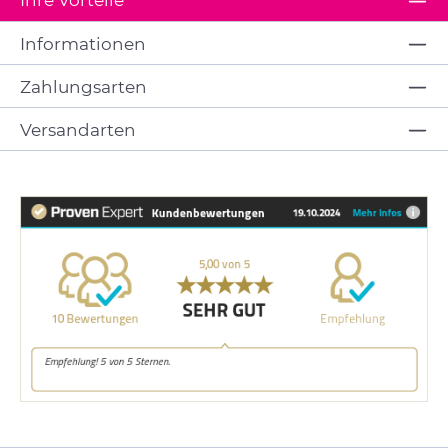
Informationen
Zahlungsarten
Versandarten