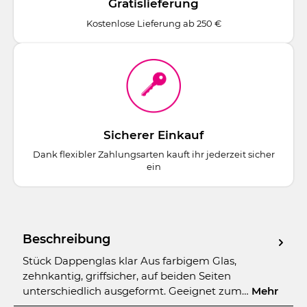
Gratislieferung
Kostenlose Lieferung ab 250 €
Sicherer Einkauf
Dank flexibler Zahlungsarten kauft ihr jederzeit sicher
ein
Beschreibung
Stück Dappenglas klar Aus farbigem Glas,
zehnkantig, griffsicher, auf beiden Seiten
unterschiedlich ausgeformt. Geeignet zum…
Mehr