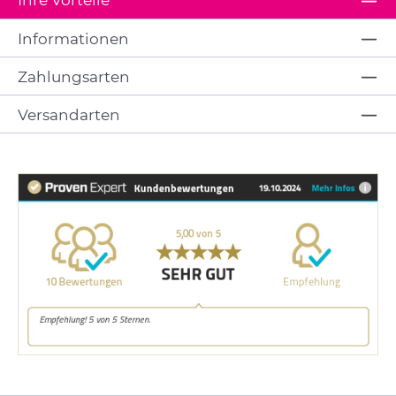
Informationen
Zahlungsarten
Versandarten