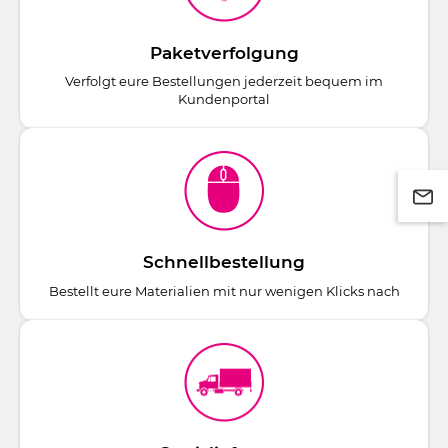
Paketverfolgung
Verfolgt eure Bestellungen jederzeit bequem im
Kundenportal
Schnellbestellung
Bestellt eure Materialien mit nur wenigen Klicks nach