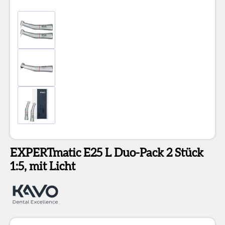
EXPERTmatic E25 L Duo-Pack 2 Stück
1:5, mit Licht