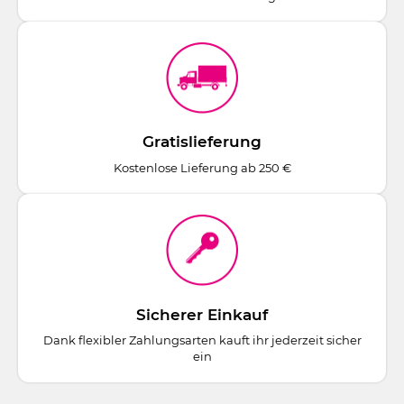
Gratislieferung
Kostenlose Lieferung ab 250 €
Sicherer Einkauf
Dank flexibler Zahlungsarten kauft ihr jederzeit sicher
ein