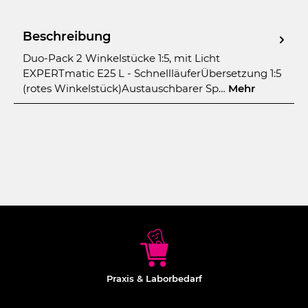
Beschreibung
Duo-Pack 2 Winkelstücke 1:5, mit Licht
EXPERTmatic E25 L - SchnellläuferÜbersetzung 1:5
(rotes Winkelstück)Austauschbarer Sp…
Mehr
Praxis & Laborbedarf