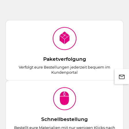
Paketverfolgung
Verfolgt eure Bestellungen jederzeit bequem im
Kundenportal
Schnellbestellung
Bestellt eure Materialien mit nur wenigen Klicks nach