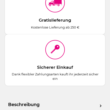
Gratislieferung
Kostenlose Lieferung ab 250 €
Sicherer Einkauf
Dank flexibler Zahlungsarten kauft ihr jederzeit sicher
ein
Beschreibung