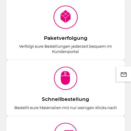
Paketverfolgung
Verfolgt eure Bestellungen jederzeit bequem im
Kundenportal
Schnellbestellung
Bestellt eure Materialien mit nur wenigen Klicks nach