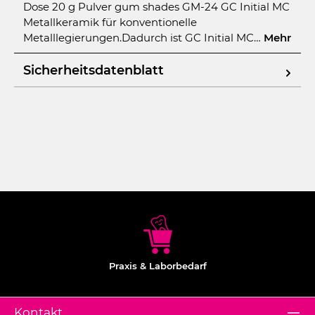
Dose 20 g Pulver gum shades GM-24 GC Initial MC
Metallkeramik für konventionelle
Metalllegierungen.Dadurch ist GC Initial MC…
Mehr
Sicherheitsdatenblatt
Praxis & Laborbedarf
Kontakt