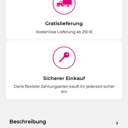
Gratislieferung
Kostenlose Lieferung ab 250 €
Sicherer Einkauf
Dank flexibler Zahlungsarten kauft ihr jederzeit sicher
ein
Beschreibung