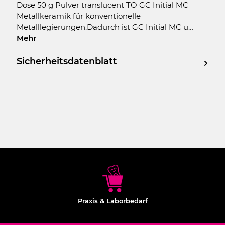
Dose 50 g Pulver translucent TO GC Initial MC
Metallkeramik für konventionelle
Metalllegierungen.Dadurch ist GC Initial MC u…
Mehr
Sicherheitsdatenblatt
Praxis & Laborbedarf