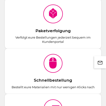
Paketverfolgung
Verfolgt eure Bestellungen jederzeit bequem im
Kundenportal
Schnellbestellung
Bestellt eure Materialien mit nur wenigen Klicks nach