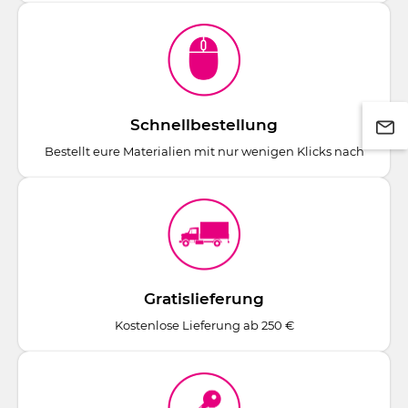
Schnellbestellung
Bestellt eure Materialien mit nur wenigen Klicks nach
Gratislieferung
Kostenlose Lieferung ab 250 €