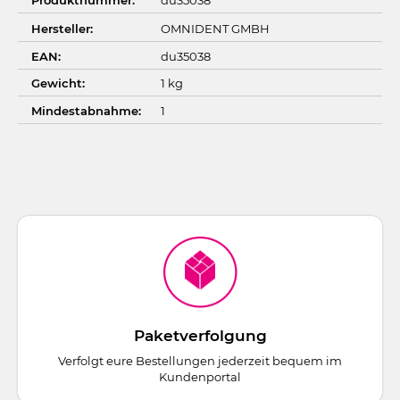
Hersteller:
OMNIDENT GMBH
EAN:
du35038
Gewicht:
1 kg
Mindestabnahme:
1
Paketverfolgung
Verfolgt eure Bestellungen jederzeit bequem im
Kundenportal