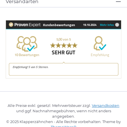
Versandarten
Alle Preise exkl. gesetzl. Mehrwertsteuer zzgl.
Versandkosten
und ggf. Nachnahmegebühren, wenn nicht anders
angegeben.
© 2025 Klapperzähnchen - Alle Rechte vorbehalten. Theme by