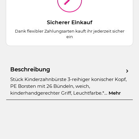
Sicherer Einkauf
Dank flexibler Zahlungsarten kauft ihr jederzeit sicher
ein
Beschreibung
Stück Kinderzahnbürste 3-reihiger konischer Kopf,
PE Borsten mit 26 Bündeln, weich,
kinderhandgerechter Griff, Leuchtfarbe.*…
Mehr