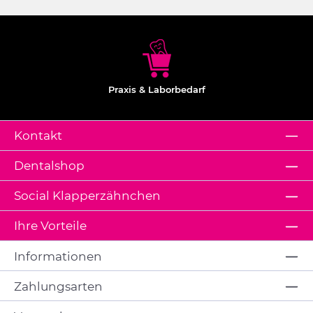
Praxis & Laborbedarf
Kontakt
Dentalshop
Social Klapperzähnchen
Ihre Vorteile
Informationen
Zahlungsarten