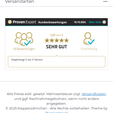
Versandarten
Alle Preise exkl. gesetzl. Mehrwertsteuer zzgl.
Versandkosten
und ggf. Nachnahmegebühren, wenn nicht anders
angegeben.
© 2025 Klapperzähnchen - Alle Rechte vorbehalten. Theme by