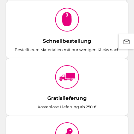
Schnellbestellung
Bestellt eure Materialien mit nur wenigen Klicks nach
Gratislieferung
Kostenlose Lieferung ab 250 €