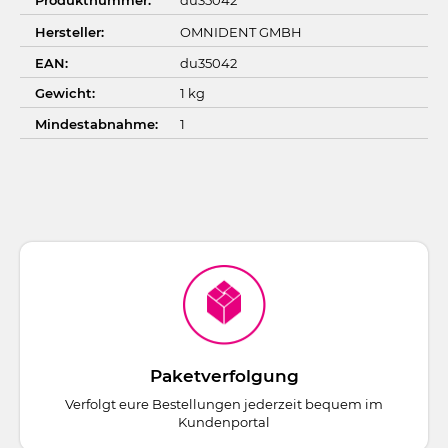
Hersteller:
OMNIDENT GMBH
EAN:
du35042
Gewicht:
1 kg
Mindestabnahme:
1
Paketverfolgung
Verfolgt eure Bestellungen jederzeit bequem im
Kundenportal