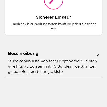
Sicherer Einkauf
Dank flexibler Zahlungsarten kauft ihr jederzeit sicher
ein
Beschreibung
Stück Zahnbürste Konischer Kopf, vorne 3-, hinten
4-reihig, PE Borsten mit 40 Bündeln, weiß, mittel,
gerade Borstenstellung.…
Mehr