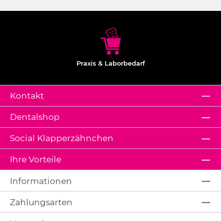
Praxis & Laborbedarf
Kontakt
Dentalshop
Social Klapperzähnchen
Ihre Vorteile
Informationen
Zahlungsarten