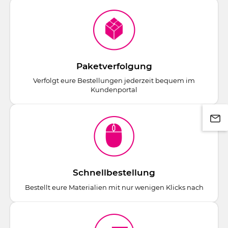
Paketverfolgung
Verfolgt eure Bestellungen jederzeit bequem im
Kundenportal
Schnellbestellung
Bestellt eure Materialien mit nur wenigen Klicks nach