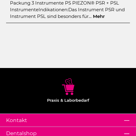
Packung 3 Instrumente PS PIEZON® PSR + PSL
InstrumenteIndikationen:Das Instrument PSR und
Instrument PSL sind besonders für…
Mehr
Praxis & Laborbedarf
Kontakt
Dentalshop