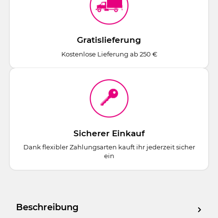
Gratislieferung
Kostenlose Lieferung ab 250 €
Sicherer Einkauf
Dank flexibler Zahlungsarten kauft ihr jederzeit sicher
ein
Beschreibung