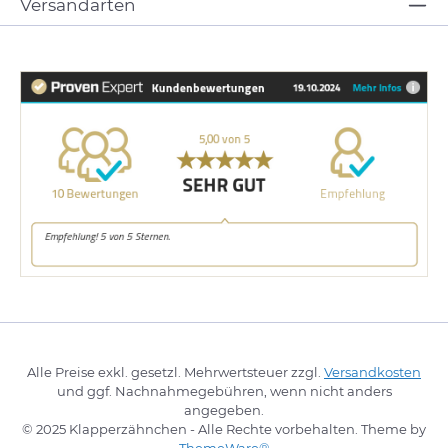
Versandarten
Alle Preise exkl. gesetzl. Mehrwertsteuer zzgl.
Versandkosten
und ggf. Nachnahmegebühren, wenn nicht anders
angegeben.
© 2025 Klapperzähnchen - Alle Rechte vorbehalten. Theme by