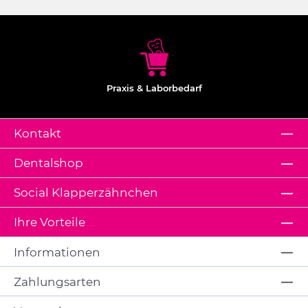
Praxis & Laborbedarf
Kontakt
Dentalshop
Social Klapperzähnchen
Ihre Vorteile
Informationen
Zahlungsarten