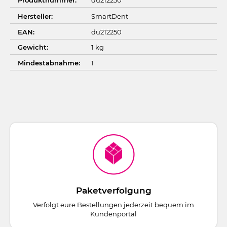
Hersteller:
SmartDent
EAN:
du212250
Gewicht:
1 kg
Mindestabnahme:
1
Paketverfolgung
Verfolgt eure Bestellungen jederzeit bequem im
Kundenportal