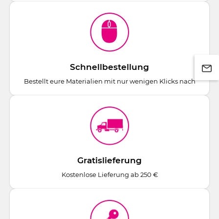
Schnellbestellung
Bestellt eure Materialien mit nur wenigen Klicks nach
Gratislieferung
Kostenlose Lieferung ab 250 €