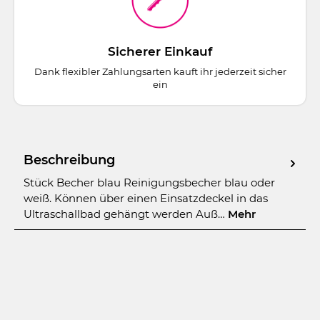
Sicherer Einkauf
Dank flexibler Zahlungsarten kauft ihr jederzeit sicher
ein
Beschreibung
Stück Becher blau Reinigungsbecher blau oder
weiß. Können über einen Einsatzdeckel in das
Ultraschallbad gehängt werden Auß…
Mehr