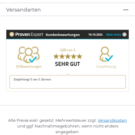
Versandarten
Alle Preise exkl. gesetzl. Mehrwertsteuer zzgl.
Versandkosten
und ggf. Nachnahmegebühren, wenn nicht anders
angegeben.