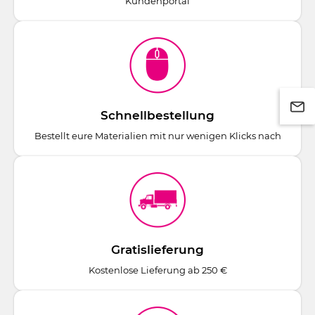
Kundenportal
Schnellbestellung
Bestellt eure Materialien mit nur wenigen Klicks nach
Gratislieferung
Kostenlose Lieferung ab 250 €