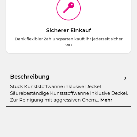
Sicherer Einkauf
Dank flexibler Zahlungsarten kauft ihr jederzeit sicher
ein
Beschreibung
Stück Kunststoffwanne inklusive Deckel
Säurebeständige Kunststoffwanne inklusive Deckel.
Zur Reinigung mit aggressiven Chem…
Mehr