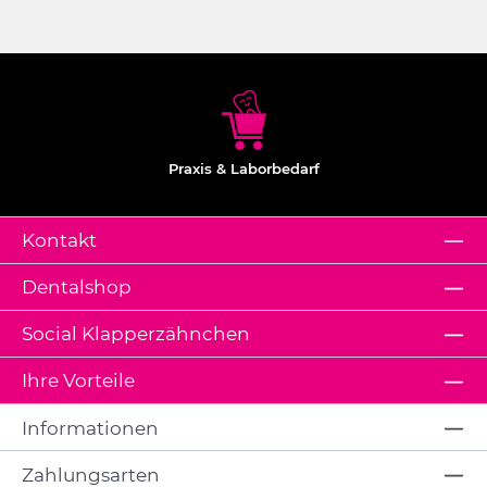
Praxis & Laborbedarf
Kontakt
Dentalshop
Social Klapperzähnchen
Ihre Vorteile
Informationen
Zahlungsarten