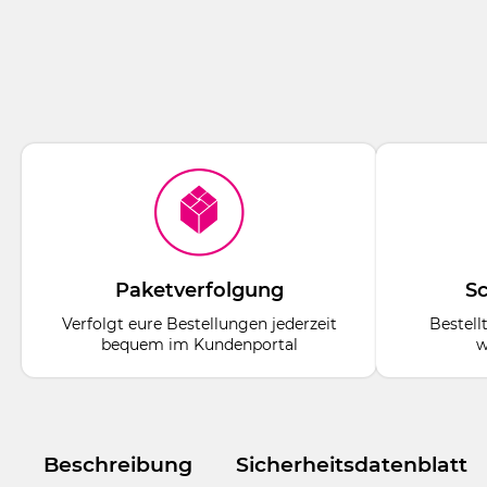
Paketverfolgung
Sc
Verfolgt eure Bestellungen jederzeit
Bestell
bequem im Kundenportal
w
Beschreibung
Sicherheitsdatenblatt