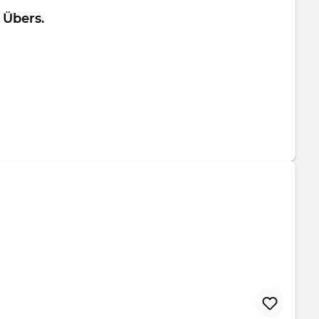
folio Übers.