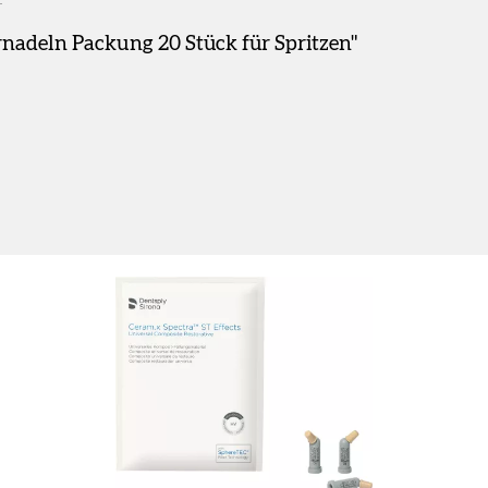
adeln Packung 20 Stück für Spritzen"