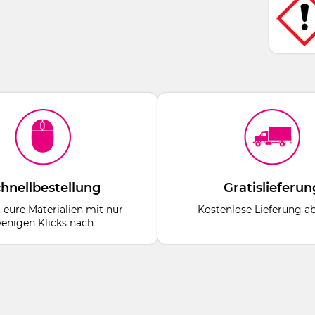
hnellbestellung
Gratislieferun
t eure Materialien mit nur
Kostenlose Lieferung a
enigen Klicks nach