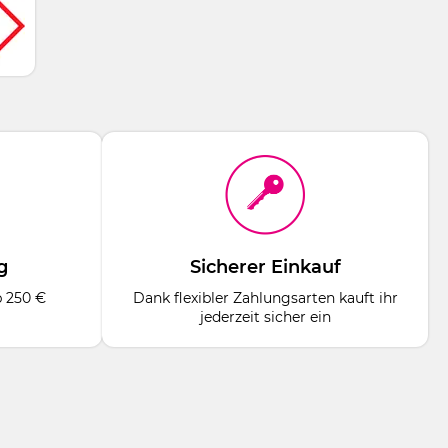
g
Sicherer Einkauf
b 250 €
Dank flexibler Zahlungsarten kauft ihr
jederzeit sicher ein