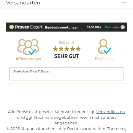
Versandarten
Alle Preise exkl. gesetzl. Mehrwertsteuer zzgl.
Versandkosten
und ggf. Nachnahmegebühren, wenn nicht anders
angegeben.
© 2025 Klapperzähnchen - Alle Rechte vorbehalten. Theme by