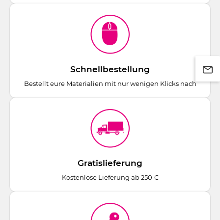
Schnellbestellung
Bestellt eure Materialien mit nur wenigen Klicks nach
Gratislieferung
Kostenlose Lieferung ab 250 €