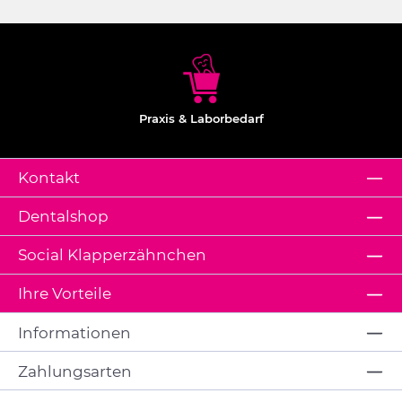
Praxis & Laborbedarf
Kontakt
Dentalshop
Social Klapperzähnchen
Ihre Vorteile
Informationen
Zahlungsarten