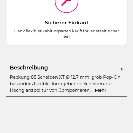
Sicherer Einkauf
Dank flexibler Zahlungsarten kauft ihr jederzeit sicher
ein
Beschreibung
Packung 85 Scheiben XT Ø 12,7 mm, grob Pop-On
besonders flexible, formgebende Scheiben zur
Hochglanzpolitur von Compomeren,…
Mehr