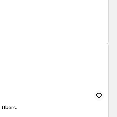
tfolio Übers.