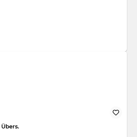
folio Übers.