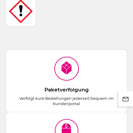
Paketverfolgung
Verfolgt eure Bestellungen jederzeit bequem im
Kundenportal