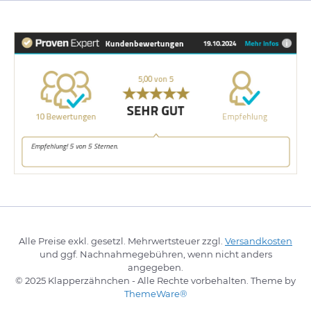
Alle Preise exkl. gesetzl. Mehrwertsteuer zzgl.
Versandkosten
und ggf. Nachnahmegebühren, wenn nicht anders
angegeben.
© 2025 Klapperzähnchen - Alle Rechte vorbehalten. Theme by
ThemeWare®