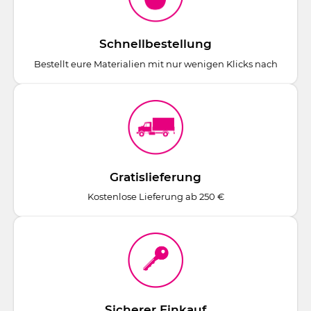
Schnellbestellung
Bestellt eure Materialien mit nur wenigen Klicks nach
Gratislieferung
Kostenlose Lieferung ab 250 €
Sicherer Einkauf