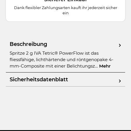
Dank flexibler Zahlungsarten kauft ihr jederzeit sicher
ein
Beschreibung
Spritze 2 g IVA Tetric® PowerFlow ist das
fliessfähige, lichthärtende und röntgenopake 4-
mm-Composite mit einer Belichtungsz…
Mehr
Sicherheitsdatenblatt