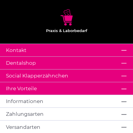
Praxis & Laborbedarf
Kontakt
Dentalshop
Social Klapperzähnchen
Ihre Vorteile
Informationen
Zahlungsarten
Versandarten