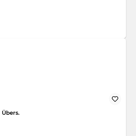
tfolio Übers.