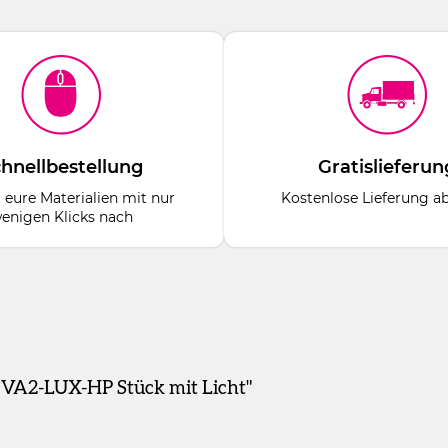
hnellbestellung
Gratislieferun
t eure Materialien mit nur
Kostenlose Lieferung a
enigen Klicks nach
 VA2-LUX-HP Stück mit Licht"