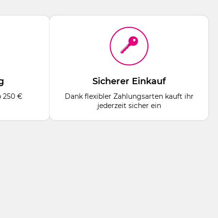
g
Sicherer Einkauf
b 250 €
Dank flexibler Zahlungsarten kauft ihr
jederzeit sicher ein