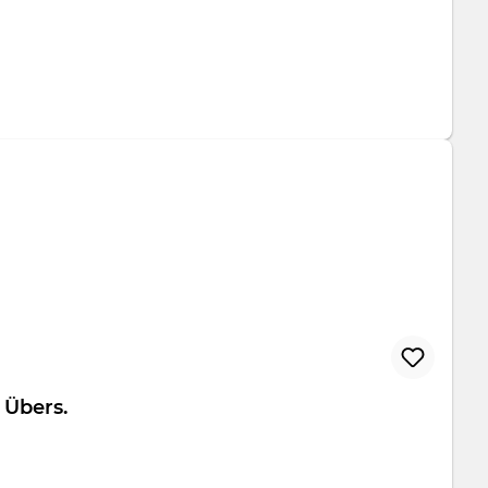
folio Übers.