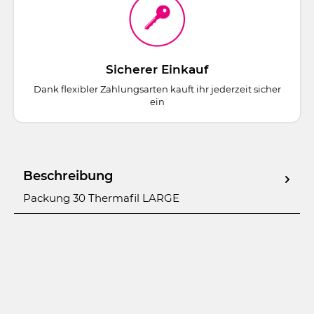
Sicherer Einkauf
Dank flexibler Zahlungsarten kauft ihr jederzeit sicher
ein
Beschreibung
Packung 30 Thermafil LARGE