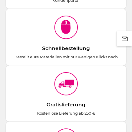
Kundenportal
Schnellbestellung
Bestellt eure Materialien mit nur wenigen Klicks nach
Gratislieferung
Kostenlose Lieferung ab 250 €