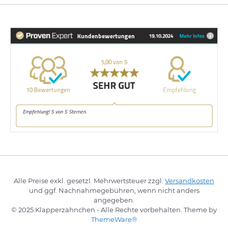
Alle Preise exkl. gesetzl. Mehrwertsteuer zzgl.
Versandkosten
und ggf. Nachnahmegebühren, wenn nicht anders
angegeben.
© 2025 Klapperzähnchen - Alle Rechte vorbehalten. Theme by
ThemeWare®