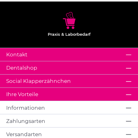
Praxis & Laborbedarf
Kontakt
Dentalshop
Social Klapperzähnchen
Ihre Vorteile
Informationen
Zahlungsarten
Versandarten