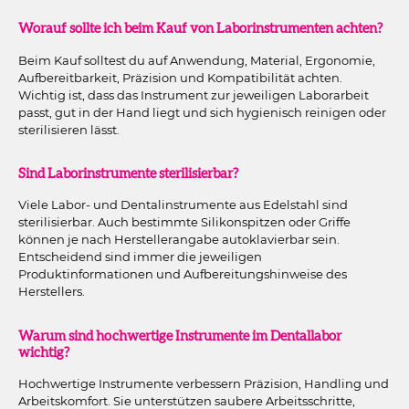
Worauf sollte ich beim Kauf von Laborinstrumenten achten?
Beim Kauf solltest du auf Anwendung, Material, Ergonomie,
Aufbereitbarkeit, Präzision und Kompatibilität achten.
Wichtig ist, dass das Instrument zur jeweiligen Laborarbeit
passt, gut in der Hand liegt und sich hygienisch reinigen oder
sterilisieren lässt.
Sind Laborinstrumente sterilisierbar?
Viele Labor- und Dentalinstrumente aus Edelstahl sind
sterilisierbar. Auch bestimmte Silikonspitzen oder Griffe
können je nach Herstellerangabe autoklavierbar sein.
Entscheidend sind immer die jeweiligen
Produktinformationen und Aufbereitungshinweise des
Herstellers.
Warum sind hochwertige Instrumente im Dentallabor
wichtig?
Hochwertige Instrumente verbessern Präzision, Handling und
Arbeitskomfort. Sie unterstützen saubere Arbeitsschritte,