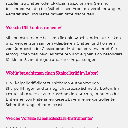
stopfen, zu glätten oder okklusal auszuformen. Sie sind
besonders wichtig bei ästhetischen Arbeiten, Verblendungen,
Reparaturen und restaurativen Arbeitsschritten.
Was sind Silikoninstrumente?
Silikoninstrumente besitzen flexible Arbeitsenden aus Silikon
und werden zum sanften Adaptieren, Glätten und Formen
von Komposit oder Glasionomer-Materialien verwendet. Sie
ermöglichen gefühlvolles Arbeiten und eignen sich besonders
für kleine Schichtungen und feine Anpassungen.
Wofür braucht man einen Skalpellgriff im Labor?
Ein Skalpellgriff dient zur sicheren Aufnahme von
Skalpellklingen und ermöglicht präzise Schneidarbeiten. Im
Dentallabor wird er zum Zuschneiden, Kürzen, Trennen oder
Entfernen von Material eingesetzt, wenn eine kontrollierte
Schnittführung erforderlich ist.
Welche Vorteile haben Edelstahl-Instrumente?