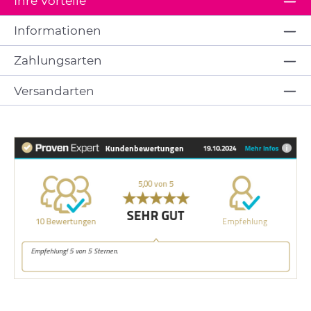
Ihre Vorteile
Informationen
Zahlungsarten
Versandarten