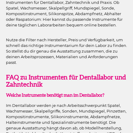
Instrumenten für Dentallabor, Zahntechnik und Praxis. Ob
Spatel, Wachsmesser, Skalpellgriff, Mundspiegel, Sonde,
Kompositinstrument, Silikonspitze, Abdampfnetz, Abhalter
oder Raspatorium: Hier kannst du passende Instrumente für
deine täglichen Laborarbeiten bequem online bestellen.
Nutze die Filter nach Hersteller, Preis und Verfügbarkeit, um
schnell das richtige Instrumentarium für dein Labor zu finden.
So stellst du dir genau die Ausstattung zusammen, die zu
deinen Arbeitsprozessen, Materialien und Anforderungen
passt.
FAQ zu Instrumenten für Dentallabor und
Zahntechnik
Welche Instrumente benötigt man im Dentallabor?
Im Dentallabor werden je nach Arbeitsschwerpunkt Spatel,
Wachsmesser, Skalpellgriffe, Sonden, Mundspiegel, Pinzetten,
Kompositinstrumente, Silikoninstrumente, Abdampfnetze,
Halteinstrumente und Spezialinstrumente benötigt. Die
genaue Ausstattung hängt davon ab, ob Modellherstellung,