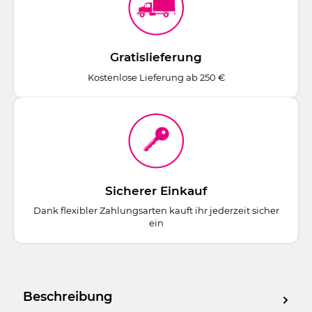
Gratislieferung
Kostenlose Lieferung ab 250 €
Sicherer Einkauf
Dank flexibler Zahlungsarten kauft ihr jederzeit sicher
ein
Beschreibung