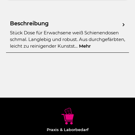
Beschreibung
Stück Dose für Erwachsene weiß Schienendosen
schmal. Langlebig und robust. Aus durchgefärbten,
leicht zu reinigender Kunstst…
Mehr
Praxis & Laborbedarf