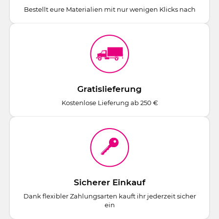
Bestellt eure Materialien mit nur wenigen Klicks nach
Gratislieferung
Kostenlose Lieferung ab 250 €
Sicherer Einkauf
Dank flexibler Zahlungsarten kauft ihr jederzeit sicher
ein