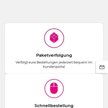
Paketverfolgung
Verfolgt eure Bestellungen jederzeit bequem im
Kundenportal
Schnellbestellung