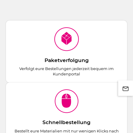
Paketverfolgung
Verfolgt eure Bestellungen jederzeit bequem im
Kundenportal
Schnellbestellung
Bestellt eure Materialien mit nur wenigen Klicks nach