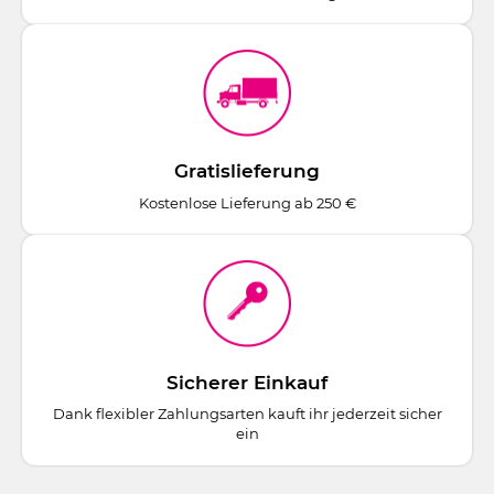
Gratislieferung
Kostenlose Lieferung ab 250 €
Sicherer Einkauf
Dank flexibler Zahlungsarten kauft ihr jederzeit sicher
ein