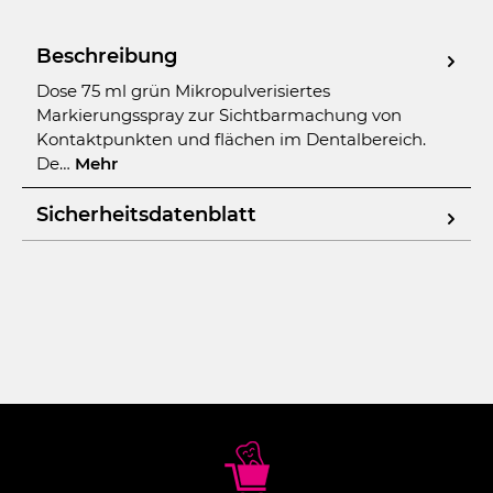
Beschreibung
Dose 75 ml grün Mikropulverisiertes
Markierungsspray zur Sichtbarmachung von
Kontaktpunkten und flächen im Dentalbereich.
De…
Mehr
Sicherheitsdatenblatt