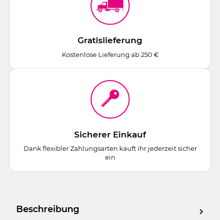
Gratislieferung
Kostenlose Lieferung ab 250 €
Sicherer Einkauf
Dank flexibler Zahlungsarten kauft ihr jederzeit sicher
ein
Beschreibung