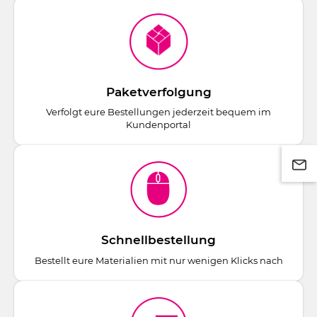
Paketverfolgung
Verfolgt eure Bestellungen jederzeit bequem im
Kundenportal
Schnellbestellung
Bestellt eure Materialien mit nur wenigen Klicks nach