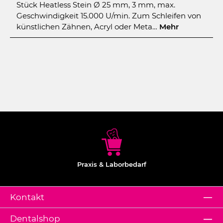
Stück Heatless Stein Ø 25 mm, 3 mm, max.
Geschwindigkeit 15.000 U/min. Zum Schleifen von
künstlichen Zähnen, Acryl oder Meta…
Mehr
Praxis & Laborbedarf
Kontakt
Dentalshop