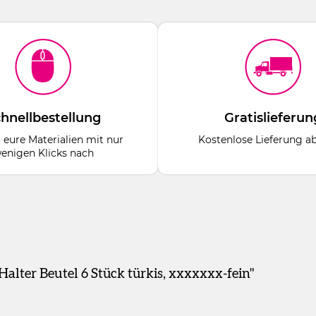
hnellbestellung
Gratislieferun
t eure Materialien mit nur
Kostenlose Lieferung a
enigen Klicks nach
alter Beutel 6 Stück türkis, xxxxxxx-fein"