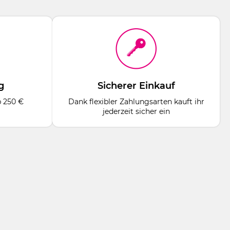
g
Sicherer Einkauf
b 250 €
Dank flexibler Zahlungsarten kauft ihr
jederzeit sicher ein