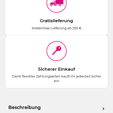
Gratislieferung
Kostenlose Lieferung ab 250 €
Sicherer Einkauf
Dank flexibler Zahlungsarten kauft ihr jederzeit sicher
ein
Beschreibung