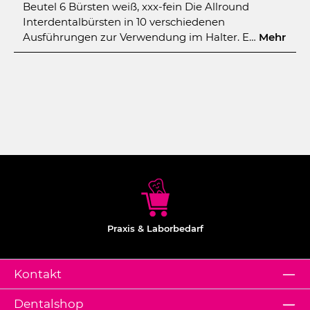
Beutel 6 Bürsten weiß, xxx-fein Die Allround
Interdentalbürsten in 10 verschiedenen
Ausführungen zur Verwendung im Halter. E…
Mehr
Praxis & Laborbedarf
Kontakt
Dentalshop