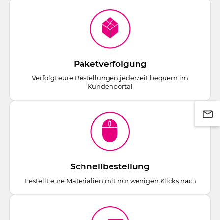
Paketverfolgung
Verfolgt eure Bestellungen jederzeit bequem im
Kundenportal
Schnellbestellung
Bestellt eure Materialien mit nur wenigen Klicks nach